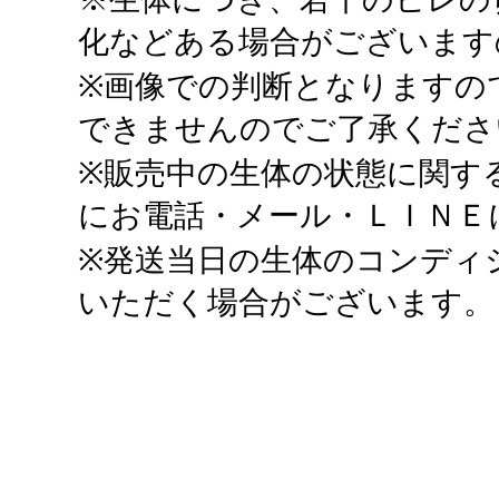
化などある場合がございます
※画像での判断となりますの
できませんのでご了承くださ
※販売中の生体の状態に関す
にお電話・メール・ＬＩＮＥ
※発送当日の生体のコンディ
いただく場合がございます。