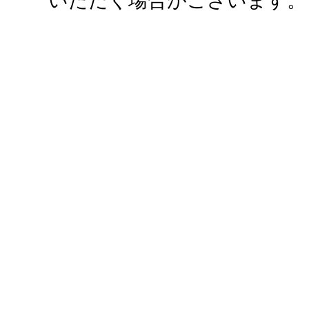
いただく場合がございます。