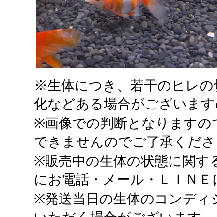
※生体につき、若干のヒレの
化などある場合がございます
※画像での判断となりますの
できませんのでご了承くださ
※販売中の生体の状態に関す
にお電話・メール・ＬＩＮＥ
※発送当日の生体のコンディ