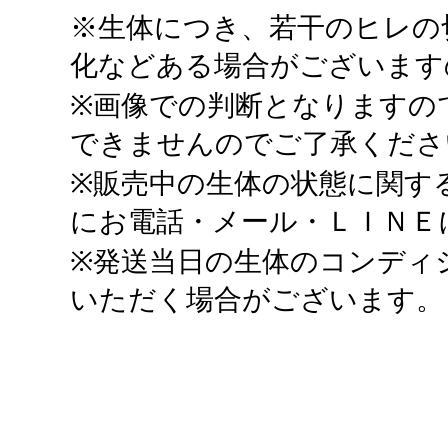
※生体につき、若干のヒレの
化などある場合がございます
※画像での判断となりますの
できませんのでご了承くださ
※販売中の生体の状態に関す
にお電話・メール・ＬＩＮＥ
※発送当日の生体のコンディ
いただく場合がございます。