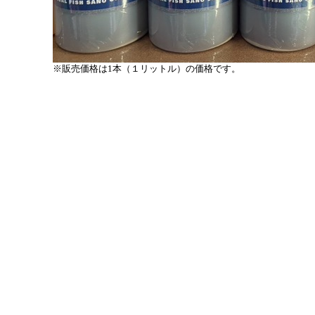
※販売価格は1本（１リットル）の価格です。