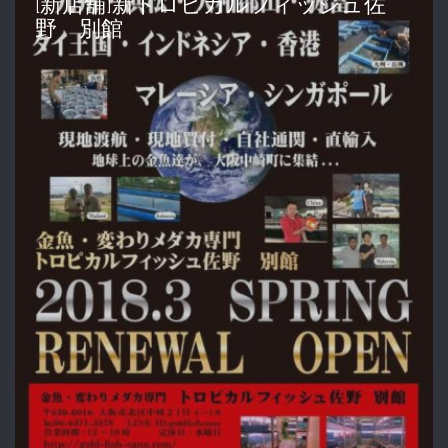
[新店舗]新トロピカルフィッシュ佐
野 別館