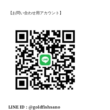
【お問い合わせ用アカウント】
LINE ID：
@goldfishsano