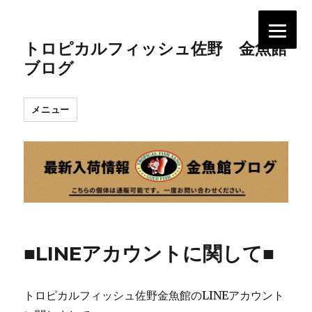
トロピカルフィッシュ佐野 金魚館
ブログ
メニュー
■LINEアカウントに関して■
トロピカルフィッシュ佐野金魚館のLINEアカウント