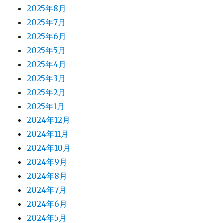
2025年8月
2025年7月
2025年6月
2025年5月
2025年4月
2025年3月
2025年2月
2025年1月
2024年12月
2024年11月
2024年10月
2024年9月
2024年8月
2024年7月
2024年6月
2024年5月