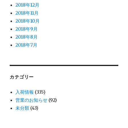
2018年12月
2018年11月
2018年10月
2018年9月
2018年8月
2018年7月
カテゴリー
入荷情報
(335)
営業のお知らせ
(92)
未分類
(43)