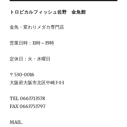
トロピカルフィッシュ佐野 金魚館
金魚・変わりメダカ専門店
営業日時：11時～19時
定休日：火・水曜日
〒530-0016
大阪府大阪市北区中崎3-1-1
TEL 0663713578
FAX 0663753797
MAIL.