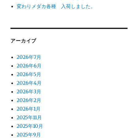
変わりメダカ各種 入荷しました。
アーカイブ
2026年7月
2026年6月
2026年5月
2026年4月
2026年3月
2026年2月
2026年1月
2025年11月
2025年10月
2025年9月