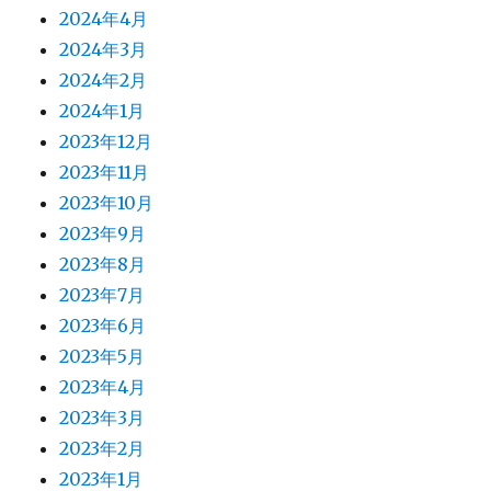
2024年4月
2024年3月
2024年2月
2024年1月
2023年12月
2023年11月
2023年10月
2023年9月
2023年8月
2023年7月
2023年6月
2023年5月
2023年4月
2023年3月
2023年2月
2023年1月