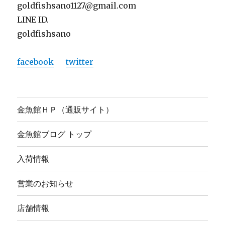
goldfishsano1127@gmail.com
LINE ID.
goldfishsano
facebook
twitter
金魚館ＨＰ（通販サイト）
金魚館ブログ トップ
入荷情報
営業のお知らせ
店舗情報