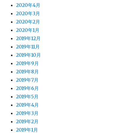
2020年4月
2020年3月
2020年2月
2020年1月
2019年12月
2019年11月
2019年10月
2019年9月
2019年8月
2019年7月
2019年6月
2019年5月
2019年4月
2019年3月
2019年2月
2019年1月