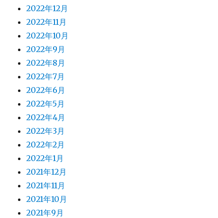
2022年12月
2022年11月
2022年10月
2022年9月
2022年8月
2022年7月
2022年6月
2022年5月
2022年4月
2022年3月
2022年2月
2022年1月
2021年12月
2021年11月
2021年10月
2021年9月