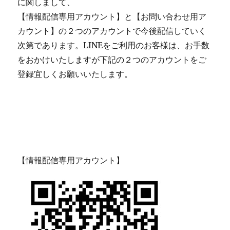
に関しまして、
【情報配信専用アカウント】と【お問い合わせ用ア
カウント】の２つのアカウントで今後配信していく
次第であります。LINEをご利用のお客様は、お手数
をおかけいたしますが下記の２つのアカウントをご
登録宜しくお願いいたします。
【情報配信専用アカウント】