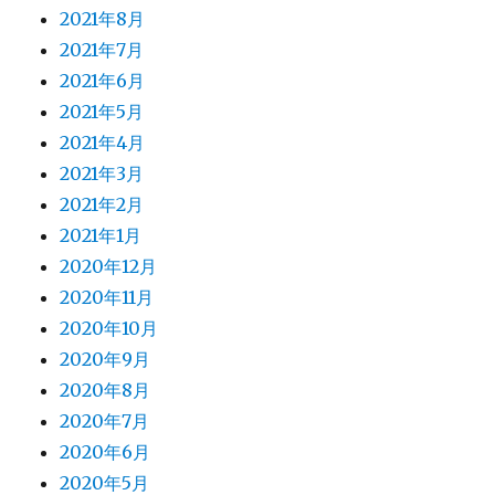
2021年8月
2021年7月
2021年6月
2021年5月
2021年4月
2021年3月
2021年2月
2021年1月
2020年12月
2020年11月
2020年10月
2020年9月
2020年8月
2020年7月
2020年6月
2020年5月